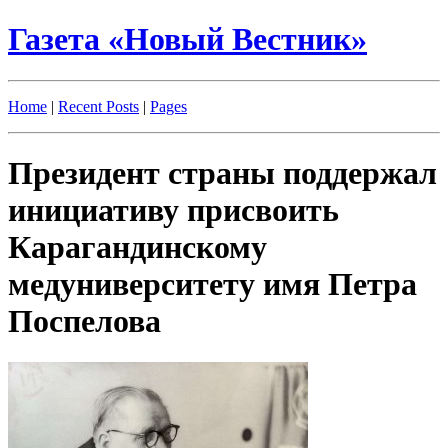
Газета «Новый Вестник»
Home
|
Recent Posts
|
Pages
Президент страны поддержал
инициативу присвоить
Карагандинскому
медуниверситету имя Петра
Поспелова