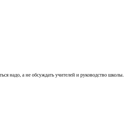
ться надо, а не обсуждать учителей и руководство школы.