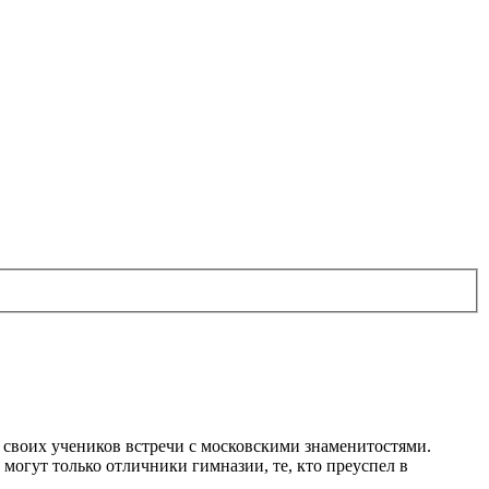
 своих учеников встречи с московскими знаменитостями.
могут только отличники гимназии, те, кто преуспел в