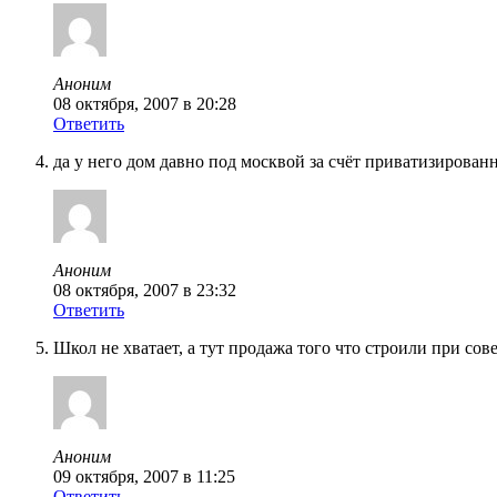
Аноним
08 октября, 2007 в 20:28
Ответить
да у него дом давно под москвой за счёт приватизирова
Аноним
08 октября, 2007 в 23:32
Ответить
Школ не хватает, а тут продажа того что строили при сов
Аноним
09 октября, 2007 в 11:25
Ответить