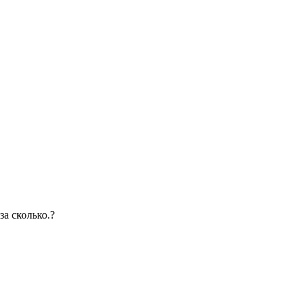
за сколько.?