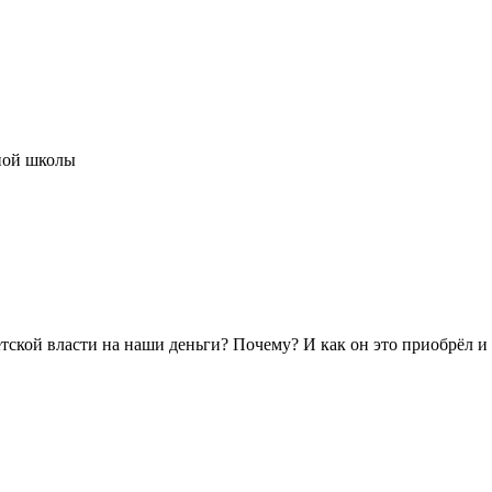
нной школы
етской власти на наши деньги? Почему? И как он это приобрёл и 