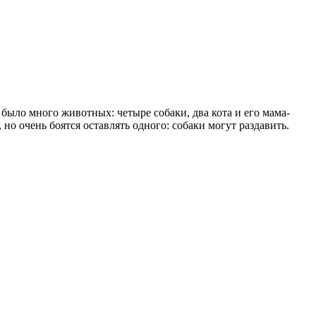
 было много животных: четыре собаки, два кота и его мама-
но очень боятся оставлять одного: собаки могут раздавить.