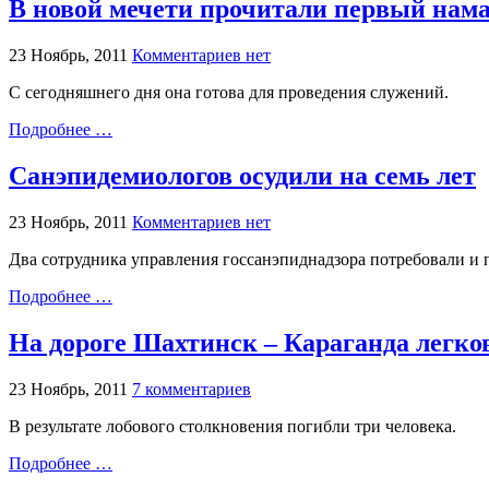
В новой мечети прочитали первый нама
23 Ноябрь, 2011
Комментариев нет
С сегодняшнего дня она готова для проведения служений.
Подробнее …
Санэпидемиологов осудили на семь лет
23 Ноябрь, 2011
Комментариев нет
Два сотрудника управления госсанэпиднадзора потребовали и 
Подробнее …
На дороге Шахтинск – Караганда легков
23 Ноябрь, 2011
7 комментариев
В результате лобового столкновения погибли три человека.
Подробнее …