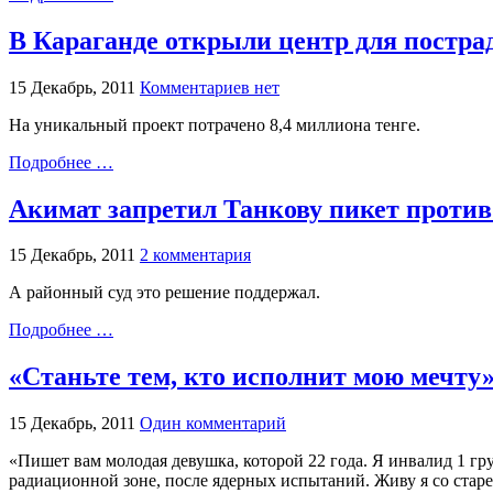
В Караганде открыли центр для постра
15 Декабрь, 2011
Комментариев нет
На уникальный проект потрачено 8,4 миллиона тенге.
Подробнее …
Акимат запретил Танкову пикет проти
15 Декабрь, 2011
2 комментария
А районный суд это решение поддержал.
Подробнее …
«Станьте тем, кто исполнит мою мечту
15 Декабрь, 2011
Один комментарий
«Пишет вам молодая девушка, которой 22 года. Я инвалид 1 гру
радиационной зоне, после ядерных испытаний. Живу я со старе