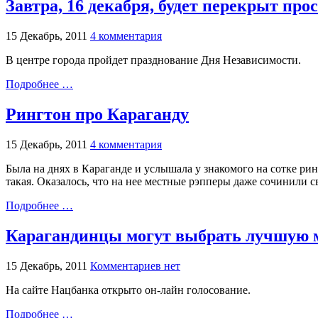
Завтра, 16 декабря, будет перекрыт пр
15 Декабрь, 2011
4 комментария
В центре города пройдет празднование Дня Независимости.
Подробнее …
Рингтон про Караганду
15 Декабрь, 2011
4 комментария
Была на днях в Караганде и услышала у знакомого на сотке рин
такая. Оказалось, что на нее местные рэпперы даже сочинили св
Подробнее …
Карагандинцы могут выбрать лучшую 
15 Декабрь, 2011
Комментариев нет
На сайте Нацбанка открыто он-лайн голосование.
Подробнее …