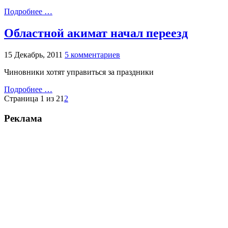
Подробнее …
Областной акимат начал переезд
15 Декабрь, 2011
5 комментариев
Чиновники хотят управиться за праздники
Подробнее …
Страница 1 из 2
1
2
Реклама