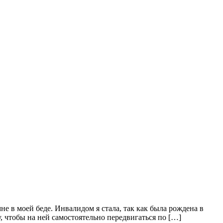
не в моей беде. Инвалидом я стала, так как была рождена в
 чтобы на ней самостоятельно передвигаться по […]