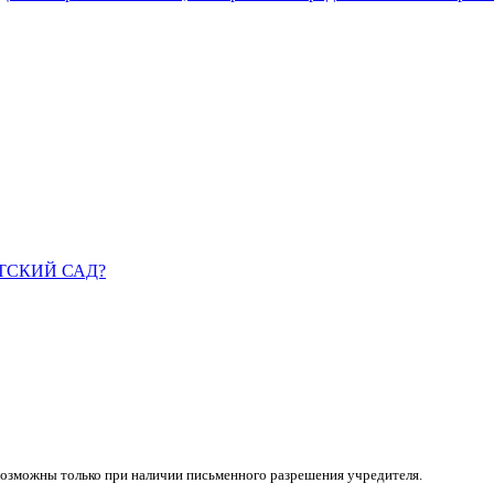
ДЕТСКИЙ САД?
возможны только при наличии письменного разрешения учредителя.