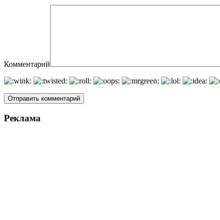
Комментарий
Реклама