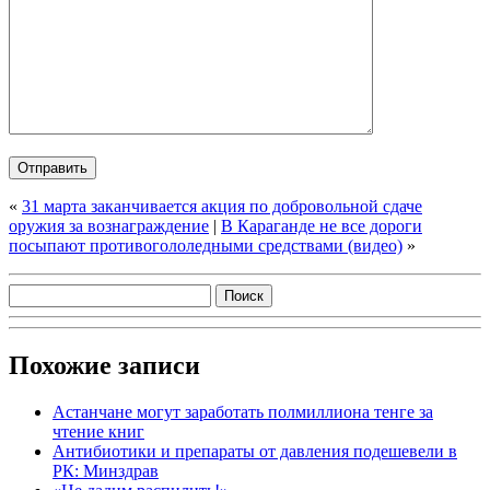
«
31 марта заканчивается акция по добровольной сдаче
оружия за вознаграждение
|
В Караганде не все дороги
посыпают противогололедными средствами (видео)
»
Похожие записи
Астанчане могут заработать полмиллиона тенге за
чтение книг
Антибиотики и препараты от давления подешевели в
РК: Минздрав