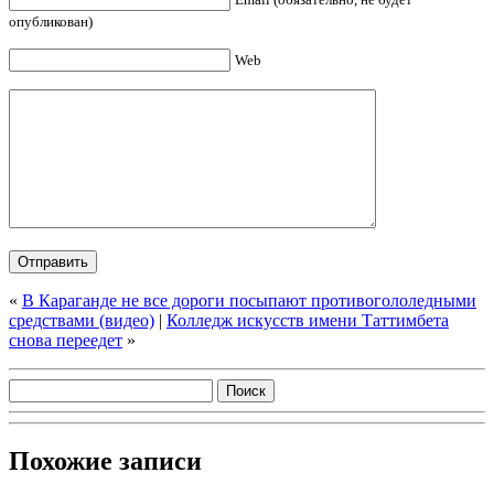
опубликован)
Web
«
В Караганде не все дороги посыпают противогололедными
средствами (видео)
|
Колледж искусств имени Таттимбета
снова переедет
»
Похожие записи