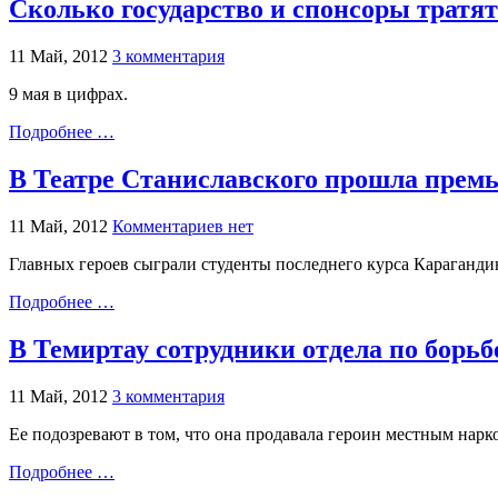
Сколько государство и спонсоры тратят
11 Май, 2012
3 комментария
9 мая в цифрах.
Подробнее …
В Театре Станиславского прошла прем
11 Май, 2012
Комментариев нет
Главных героев сыграли студенты последнего курса Караганди
Подробнее …
В Темиртау сотрудники отдела по борь
11 Май, 2012
3 комментария
Ее подозревают в том, что она продавала героин местным нарк
Подробнее …