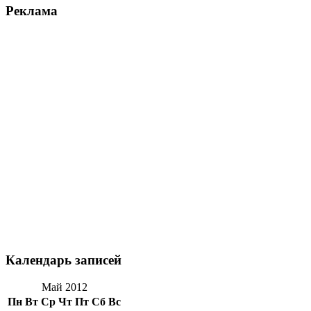
Реклама
Календарь записей
Май 2012
Пн
Вт
Ср
Чт
Пт
Сб
Вс