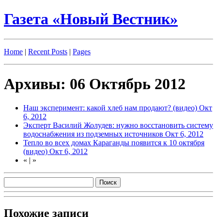
Газета «Новый Вестник»
Home
|
Recent Posts
|
Pages
Архивы: 06 Октябрь 2012
Наш эксперимент: какой хлеб нам продают? (видео)
Окт
6, 2012
Эксперт Василий Жолудев: нужно восстановить систему
водоснабжения из подземных источников
Окт 6, 2012
Тепло во всех домах Караганды появится к 10 октября
(видео)
Окт 6, 2012
«
|
»
Похожие записи