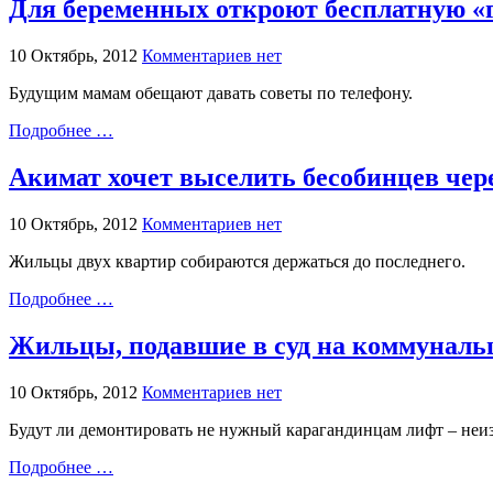
Для беременных откроют бесплатную «
10 Октябрь, 2012
Комментариев нет
Будущим мамам обещают давать советы по телефону.
Подробнее …
Акимат хочет выселить бесобинцев чере
10 Октябрь, 2012
Комментариев нет
Жильцы двух квартир собираются держаться до последнего.
Подробнее …
Жильцы, подавшие в суд на коммуналь
10 Октябрь, 2012
Комментариев нет
Будут ли демонтировать не нужный карагандинцам лифт – неиз
Подробнее …