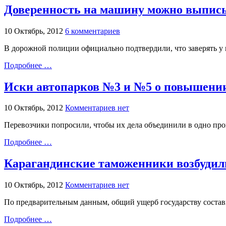
Доверенность на машину можно выписы
10 Октябрь, 2012
6 комментариев
В дорожной полиции официально подтвердили, что заверять у 
Подробнее …
Иски автопарков №3 и №5 о повышении 
10 Октябрь, 2012
Комментариев нет
Перевозчики попросили, чтобы их дела объединили в одно прои
Подробнее …
Карагандинские таможенники возбудил
10 Октябрь, 2012
Комментариев нет
По предварительным данным, общий ущерб государству состав
Подробнее …