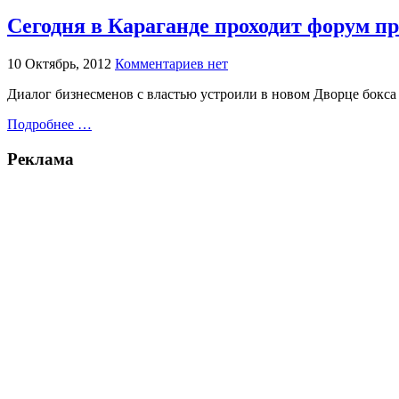
Сегодня в Караганде проходит форум п
10 Октябрь, 2012
Комментариев нет
Диалог бизнесменов с властью устроили в новом Дворце бокса
Подробнее …
Реклама