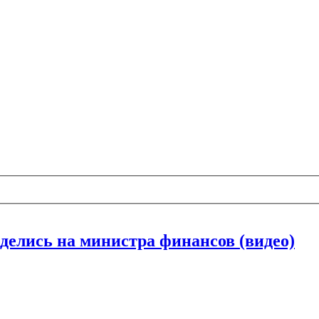
елись на министра финансов (видео)