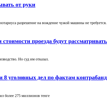
вать от руки
нотариуса разрешение на вождение чужой машины не требуется.
стоимости проезда будут рассматривать
зводство. Но суд им отказал.
и 8 уголовных дел по фактам контрабан
ил более 275 миллионов тенге