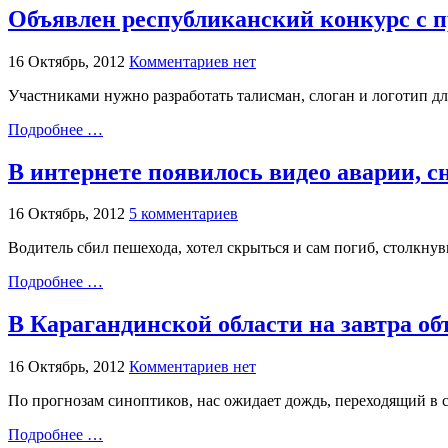
Объявлен республиканский конкурс с п
16 Октябрь, 2012
Комментариев нет
Участниками нужно разработать талисман, слоган и логотип д
Подробнее …
В интернете появилось видео аварии, с
16 Октябрь, 2012
5 комментариев
Водитель сбил пешехода, хотел скрыться и сам погиб, столкну
Подробнее …
В Карагандинской области на завтра о
16 Октябрь, 2012
Комментариев нет
По прогнозам синоптиков, нас ожидает дождь, переходящий в с
Подробнее …