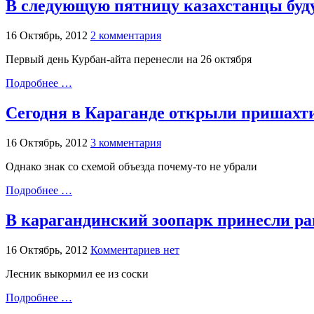
В следующую пятницу казахстанцы буд
16 Октябрь, 2012
2 комментария
Первый день Курбан-айта перенесли на 26 октября
Подробнее …
Сегодня в Караганде открыли пришахти
16 Октябрь, 2012
3 комментария
Однако знак со схемой объезда почему-то не убрали
Подробнее …
В карагандинский зоопарк принесли ра
16 Октябрь, 2012
Комментариев нет
Лесник выкормил ее из соски
Подробнее …