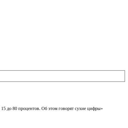
 15 до 80 процентов. Об этом говорят сухие цифры»