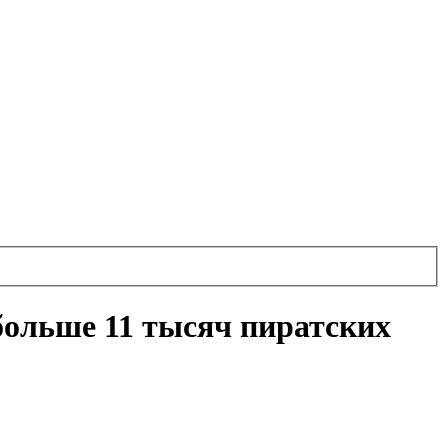
 больше 11 тысяч пиратских