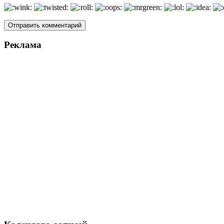
Реклама