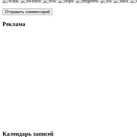
Реклама
Календарь записей