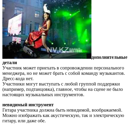
дополнительные
детали
Участник может приехать в сопровождении персонального
менеджера, но не может брать с собой команду музыкантов.
Дресс-кода нет.
Участники могут выступать с любой группой поддержки
(например, подтанцовка), главное, чтобы на сцене не было
настоящих музыкальных инструментов.
невидимый инструмент
Гитара участника должна быть невидимой, воображаемой.
Можно изображать как акустическую, так и электрическую
гитару, или даже обе.