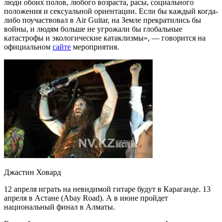
люди обоих полов, любого возраста, расы, социального
положения и сексуальной ориентации. Если бы каждый когда-
либо поучаствовал в Air Guitar, на Земле прекратились бы
войны, и людям больше не угрожали бы глобальные
катастрофы и экологические катаклизмы», — говорится на
официальном
сайте
мероприятия.
Джастин Ховард
12 апреля играть на невидимой гитаре будут в Караганде. 13
апреля в Астане (Abay Road). А в июне пройдет
национальный финал в Алматы.