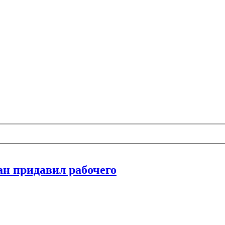
н придавил рабочего