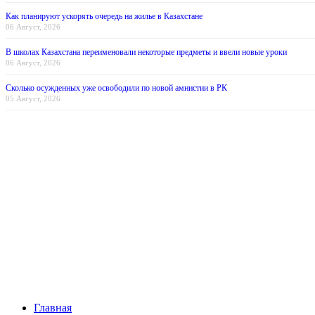
Как планируют ускорять очередь на жилье в Казахстане
06 Август, 2026
В школах Казахстана переименовали некоторые предметы и ввели новые уроки
06 Август, 2026
Сколько осужденных уже освободили по новой амнистии в РК
05 Август, 2026
Главная