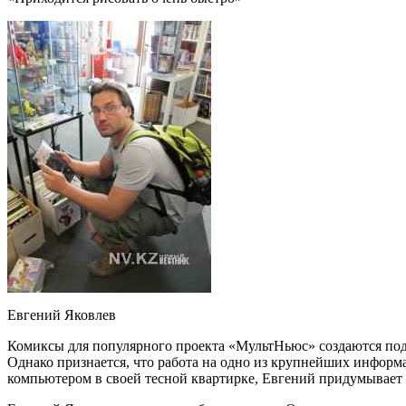
Евгений Яковлев
Комиксы для популярного проекта «МультНьюс» создаются под
Однако признается, что работа на одно из крупнейших информа
компьютером в своей тесной квартирке, Евгений придумывает 