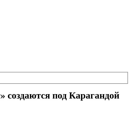
» создаются под Карагандой