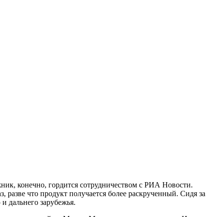
ник, конечно, гордится сотрудничеством с РИА Новости.
, разве что продукт получается более раскрученный. Сидя за
и дальнего зарубежья.