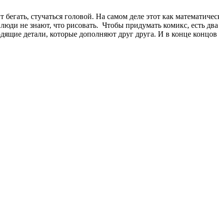
 бегать, стучаться головой. На самом деле этот как математичес
 люди не знают, что рисовать. Чтобы придумать комикс, есть два
ходящие детали, которые дополняют друг друга. И в конце концов