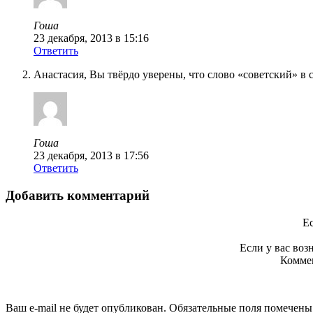
Гоша
23 декабря, 2013 в 15:16
Ответить
Анастасия, Вы твёрдо уверены, что слово «советский» в
Гоша
23 декабря, 2013 в 17:56
Ответить
Добавить комментарий
Ес
Если у вас во
Коммен
Ваш e-mail не будет опубликован. Обязательные поля помечен