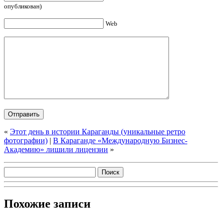
опубликован)
Web
«
Этот день в истории Караганды (уникальные ретро
фотографии)
|
В Караганде «Международную Бизнес-
Академию» лишили лицензии
»
Похожие записи