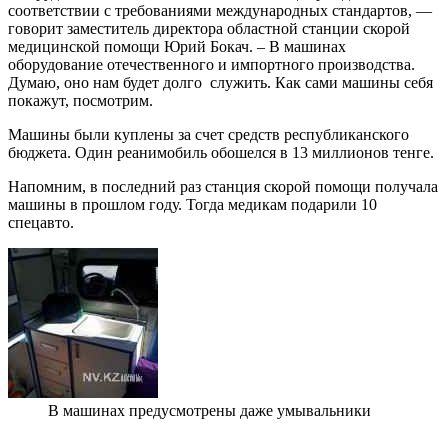
соответствии с требованиями международных стандартов, —
говорит заместитель директора областной станции скорой
медицинской помощи Юрий Бокач. – В машинах
оборудование отечественного и импортного производства.
Думаю, оно нам будет долго служить. Как сами машины себя
покажут, посмотрим.
Машины были куплены за счет средств республиканского
бюджета. Один реанимобиль обошелся в 13 миллионов тенге.
Напомним, в последний раз станция скорой помощи получала
машины в прошлом году. Тогда медикам подарили 10
спецавто.
В машинах предусмотрены даже умывальники