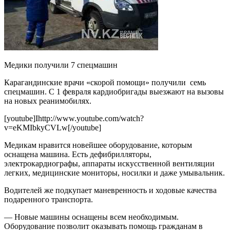
Медики получили 7 спецмашин
Карагандинские врачи «скорой помощи» получили семь
спецмашин. С 1 февраля кардиобригады выезжают на вызовы
на новых реанимобилях.
[youtube]Ihttp://www.youtube.com/watch?
v=eKMIbkyCVLw[/youtube]
Медикам нравится новейшее оборудование, которым
оснащена машина. Есть дефибрилляторы,
электрокардиографы, аппараты искусственной вентиляции
легких, медицинские мониторы, носилки и даже умывальник.
Водителей же подкупает маневренность и ходовые качества
подаренного транспорта.
— Новые машины оснащены всем необходимым.
Оборудование позволит оказывать помощь гражданам в