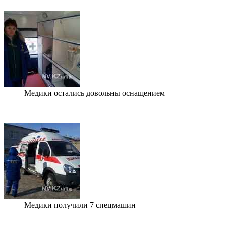
Медики остались довольны оснащением
Медики получили 7 спецмашин