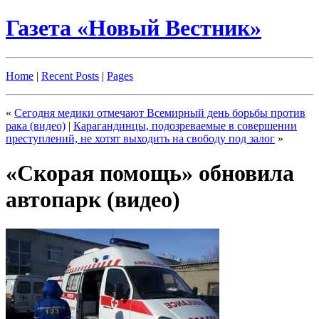
Газета «Новый Вестник»
Home
|
Recent Posts
|
Pages
«
Сегодня медики отмечают Всемирный день борьбы против
рака (видео)
|
Карагандинцы, подозреваемые в совершении
преступлений, не хотят выходить на свободу под залог
»
«Скорая помощь» обновила
автопарк (видео)