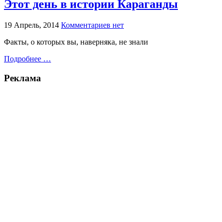
Этот день в истории Караганды
19 Апрель, 2014
Комментариев нет
Факты, о которых вы, наверняка, не знали
Подробнее …
Реклама