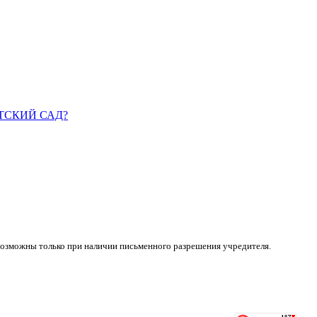
ДЕТСКИЙ САД?
возможны только при наличии письменного разрешения учредителя.