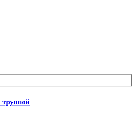
й труппой