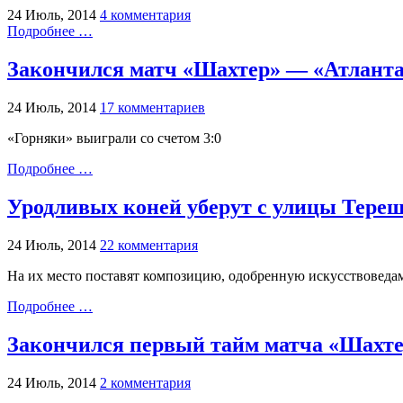
24 Июль, 2014
4 комментария
Подробнее …
Закончился матч «Шахтер» — «Атланта
24 Июль, 2014
17 комментариев
«Горняки» выиграли со счетом 3:0
Подробнее …
Уродливых коней уберут с улицы Тере
24 Июль, 2014
22 комментария
На их место поставят композицию, одобренную искусствоведа
Подробнее …
Закончился первый тайм матча «Шахте
24 Июль, 2014
2 комментария