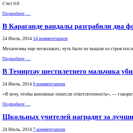
Счет 0:0
Подробнее …
В Караганде вандалы разграбили два ф
24 Июль, 2014
14 комментариев
Механизмы еще нескольких, чуть было не вышли из строя после
Подробнее …
В Темиртау шестилетнего мальчика уби
24 Июль, 2014
9 комментариев
«Я хочу, чтобы виновные понесли ответсвтенность», — говори
Подробнее …
Школьных учителей наградят за лучши
24 Июль, 2014
7 комментариев