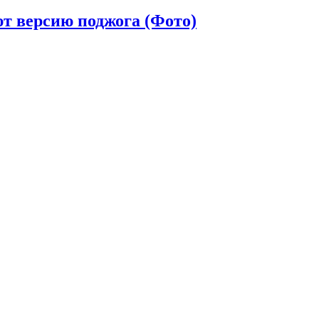
т версию поджога (Фото)