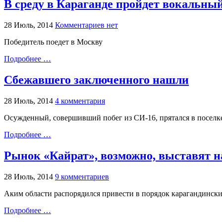
В среду в Караганде пройдет вокальный
28 Июль, 2014
Комментариев нет
Победитель поедет в Москву
Подробнее …
Сбежавшего заключенного нашли
28 Июль, 2014
4 комментария
Осужденный, совершивший побег из СИ-16, прятался в поселк
Подробнее …
Рынок «Кайрат», возможно, выставят н
28 Июль, 2014
9 комментариев
Аким области распорядился привести в порядок карагандински
Подробнее …