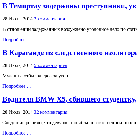
В Темиртау задержаны преступники, у
28 Июль, 2014
2 комментария
В отношении задержанных возбуждено уголовное дело по стат
Подробнее …
В Караганде из следственного изолято
28 Июль, 2014
5 комментариев
Мужчина отбывал срок за угон
Подробнее …
Водителя BMW X5, сбившего студентку
28 Июль, 2014
32 комментария
Следствие решило, что девушка погибла по собственной неос
Подробнее …