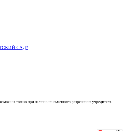
ДЕТСКИЙ САД?
возможны только при наличии письменного разрешения учредителя.