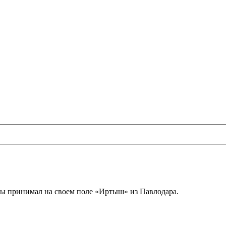
ды принимал на своем поле «Иртыш» из Павлодара.