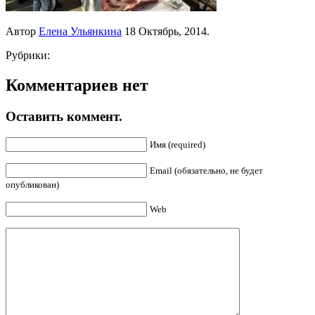
Автор
Елена Ульянкина
18 Октябрь, 2014.
Рубрики:
Комментариев нет
Оставить коммент.
Имя (required)
Email (обязательно, не будет
опубликован)
Web