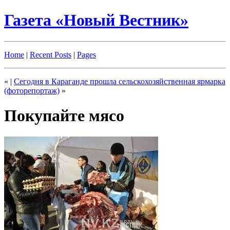
Газета «Новый Вестник»
Home
|
Recent Posts
|
Pages
«
|
Сегодня в Караганде прошла сельскохозяйственная ярмарка
(фоторепортаж)
»
Покупайте мясо