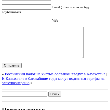
Email (обязательно, не будет
опубликован)
Web
«
Российский налог на чистые болванки введут в Казахстане
|
В Казахстане в ближайшие годы могут подняться тарифы на
электроэнергию
»
Похожие записи