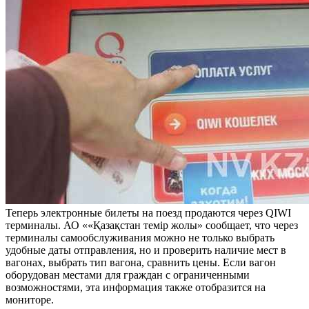
Теперь электронные билеты на поезд продаются через QIWI
терминалы. АО ««Қазақстан темір жолы» сообщает, что через
терминалы самообслуживания можно не только выбрать
удобные даты отправления, но и проверить наличие мест в
вагонах, выбрать тип вагона, сравнить цены. Если вагон
оборудован местами для граждан с ограниченными
возможностями, эта информация также отобразится на
мониторе.