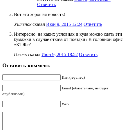
Ответить
Вот это хорошая новость!
Ушлепок
сказал
Июн 9, 2015 12:24
Ответить
Интересно, на каких условиях и куда можно сдать эти
бумажки в случае отказа от поездки? В головной офис
«КТЖ»?
Гоголь
сказал
Июн 9, 2015 18:52
Ответить
Оставить коммент.
Имя (required)
Email (обязательно, не будет
опубликован)
Web