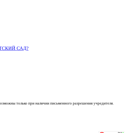
ДЕТСКИЙ САД?
возможны только при наличии письменного разрешения учредителя.