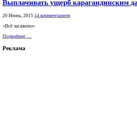
Выплачивать ущерб карагандинским да
20 Июнь, 2015
14 комментариев
«Всё загажено»
Подробнее …
Реклама