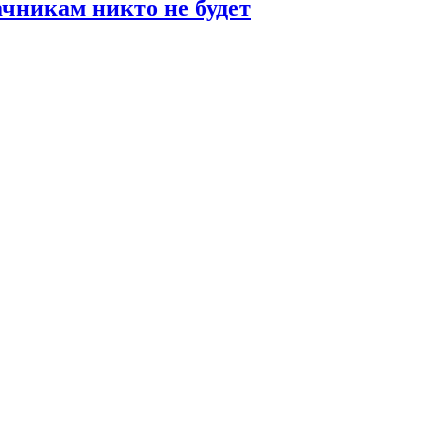
чникам никто не будет