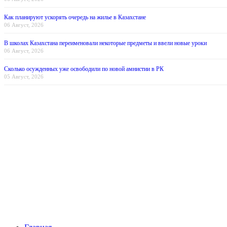
Как планируют ускорять очередь на жилье в Казахстане
06 Август, 2026
В школах Казахстана переименовали некоторые предметы и ввели новые уроки
06 Август, 2026
Сколько осужденных уже освободили по новой амнистии в РК
05 Август, 2026