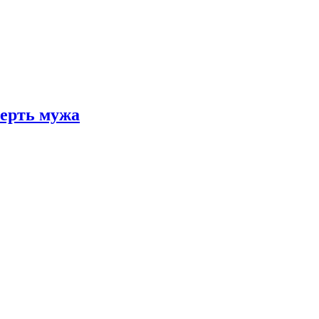
мерть мужа