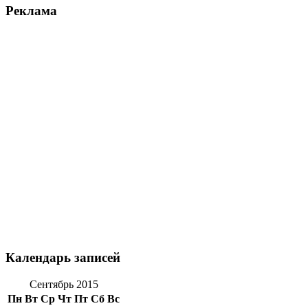
Реклама
Календарь записей
Сентябрь 2015
Пн
Вт
Ср
Чт
Пт
Сб
Вс