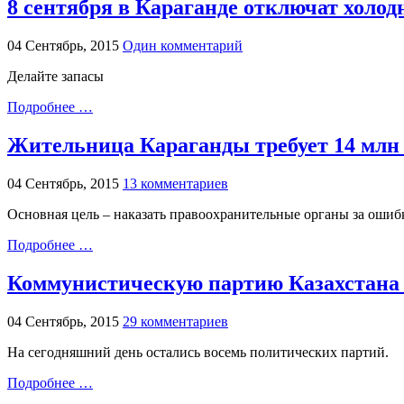
8 сентября в Караганде отключат холод
04 Сентябрь, 2015
Один комментарий
Делайте запасы
Подробнее …
Жительница Караганды требует 14 млн 
04 Сентябрь, 2015
13 комментариев
Основная цель – наказать правоохранительные органы за ошиб
Подробнее …
Коммунистическую партию Казахстана 
04 Сентябрь, 2015
29 комментариев
На сегодняшний день остались восемь политических партий.
Подробнее …