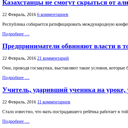
Казахстанцы не смогут скрыться от ал
22 Февраль, 2016
6 комментариев
Республика собирается ратифицировать международную конф
Подробнее …
Предприниматели обвиняют власти в то
22 Февраль, 2016
21 комментарий
Они, проводя госзакупки, выставляют такие условия, которы
Подробнее …
Учитель, ударивший ученика на уроке,
22 Февраль, 2016
11 комментариев
Стало известно, что мать пострадавшего ребёнка работает в той
Подробнее …