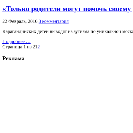
«Только родители могут помочь своему
22 Февраль, 2016
3 комментария
Карагандинских детей выводят из аутизма по уникальной моск
Подробнее …
Страница 1 из 2
1
2
Реклама