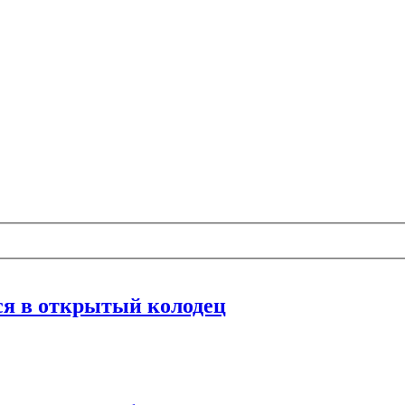
ся в открытый колодец