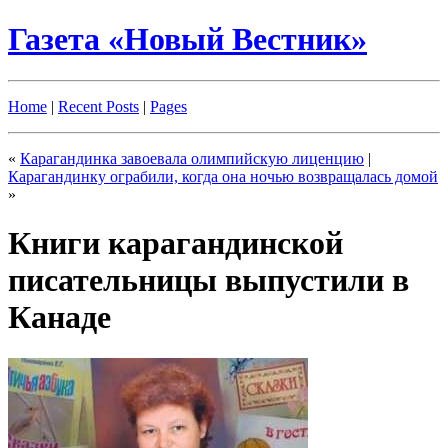
Газета «Новый Вестник»
Home
|
Recent Posts
|
Pages
«
Карагандинка завоевала олимпийскую лиценцию
|
Карагандинку ограбили, когда она ночью возвращалась домой
»
Книги карагандинской
писательницы выпустили в
Канаде