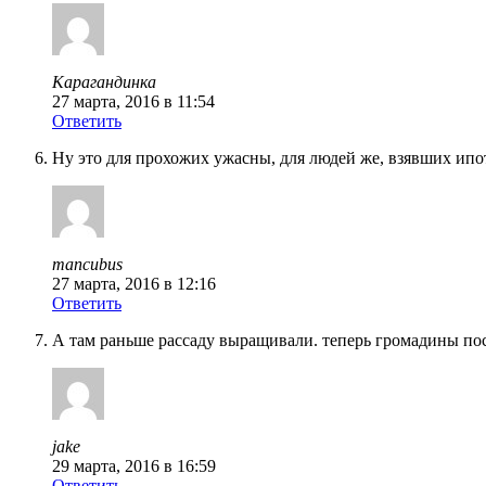
Карагандинка
27 марта, 2016 в 11:54
Ответить
Ну это для прохожих ужасны, для людей же, взявших ипот
mancubus
27 марта, 2016 в 12:16
Ответить
А там раньше рассаду выращивали. теперь громадины пос
jake
29 марта, 2016 в 16:59
Ответить