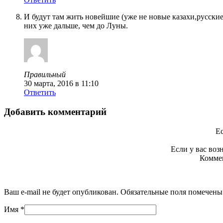
И будут там жить новейшие (уже не новые казахи,русские
них уже дальше, чем до Луны.
Правильный
30 марта, 2016 в 11:10
Ответить
Добавить комментарий
Ес
Если у вас во
Коммен
Ваш e-mail не будет опубликован. Обязательные поля помечен
Имя
*