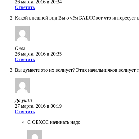
26 марта, 2016 в 20:34
Ответить
Какой внешней вид Вы о чём БАБЛОвот что интересует 
Олег
26 марта, 2016 в 20:35
Ответить
Вы думаете это их волнует? Этих начальничков волнует т
Да уш!!!
27 марта, 2016 в 00:19
Ответить
С ОБХСС начинать надо.