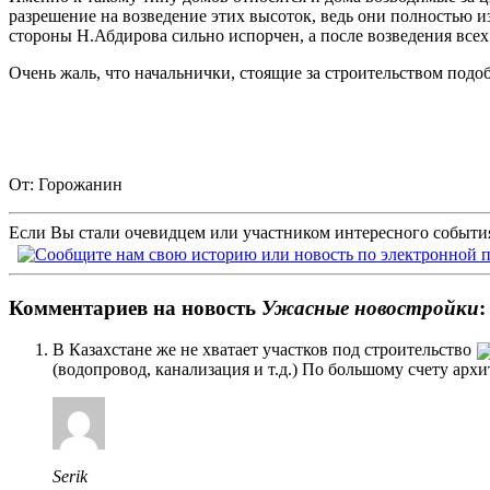
разрешение на возведение этих высоток, ведь они полностью из
стороны Н.Абдирова сильно испорчен, а после возведения всех
Очень жаль, что начальнички, стоящие за строительством подо
От: Горожанин
Если Вы стали очевидцем или участником интересного события
Комментариев на новость
Ужасные новостройки
:
В Казахстане же не хватает участков под строительство
(водопровод, канализация и т.д.) По большому счету архи
Serik