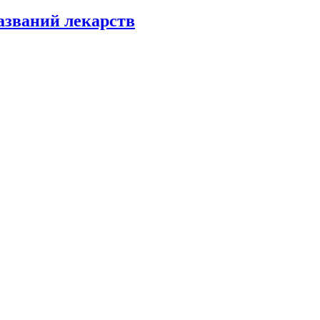
азваний лекарств