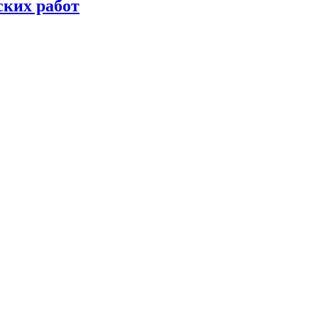
ских работ