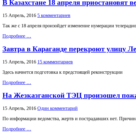
В Казахстане 18 апреля приостановят 
15 Апрель, 2016
5 комментариев
Так же с 18 апреля произойдет изменение нумерации телерад
Подробнее …
Завтра в Караганде перекроют улицу Л
15 Апрель, 2016
15 комментариев
Здесь начнется подготовка к предстоящей реконструкции
Подробнее …
На Жезказганской ТЭЦ произошел пож
15 Апрель, 2016
Один комментарий
По информации ведомства, жертв и пострадавших нет. Причин
Подробнее …