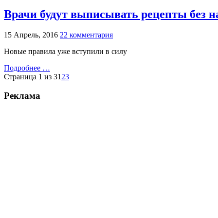
Врачи будут выписывать рецепты без н
15 Апрель, 2016
22 комментария
Новые правила уже вступили в силу
Подробнее …
Страница 1 из 3
1
2
3
Реклама