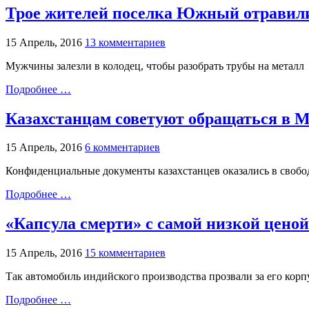
Трое жителей поселка Южный отравили
15 Апрель, 2016
13 комментариев
Мужчины залезли в колодец, чтобы разобрать трубы на металл
Подробнее …
Казахстанцам советуют обращаться в 
15 Апрель, 2016
6 комментариев
Конфиденциальные документы казахстанцев оказались в свобод
Подробнее …
«Капсула смерти» с самой низкой ценой
15 Апрель, 2016
15 комментариев
Так автомобиль индийского производства прозвали за его корп
Подробнее …