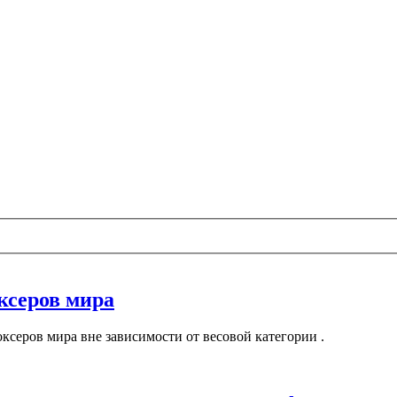
ксеров мира
ксеров мира вне зависимости от весовой категории .