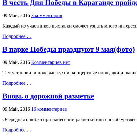
В честь Дня Победы в Караганде прой
09 Май, 2016
3 комментария
Каждый из участников выставки сможет узнать много интерес
Подробнее …
В парке Победы празднуют 9 мая(фото)
09 Май, 2016
Комментариев нет
Там установили полевые кухни, концертные площадки и шаш
Подробнее …
Вновь о дорожной разметке
09 Май, 2016
16 комментариев
Очередная ошибка при нанесении разметки или способ «развес
Подробнее …