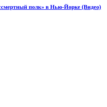
ссмертный полк» в Нью-Йорке (Видео)