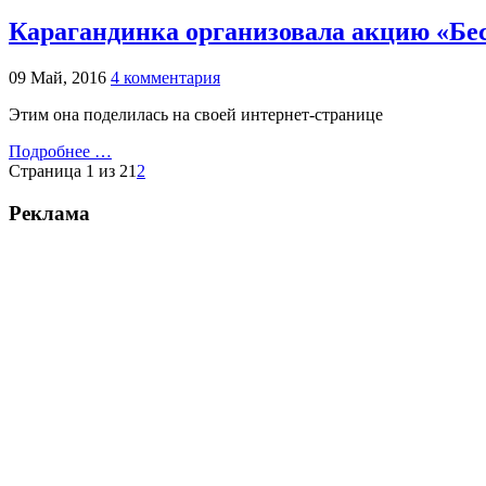
Карагандинка организовала акцию «Бе
09 Май, 2016
4 комментария
Этим она поделилась на своей интернет-странице
Подробнее …
Страница 1 из 2
1
2
Реклама