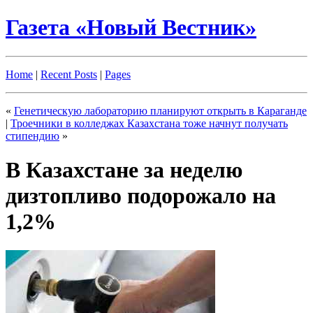
Газета «Новый Вестник»
Home
|
Recent Posts
|
Pages
«
Генетическую лабораторию планируют открыть в Караганде
|
Троечники в колледжах Казахстана тоже начнут получать
стипендию
»
В Казахстане за неделю
дизтопливо подорожало на
1,2%