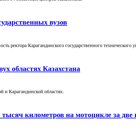
сударственных вузов
ость ректора Карагандинского государственного технического 
вух областях Казахстана
й и Карагандинской областях.
 тысяч километров на мотоцикле за две 