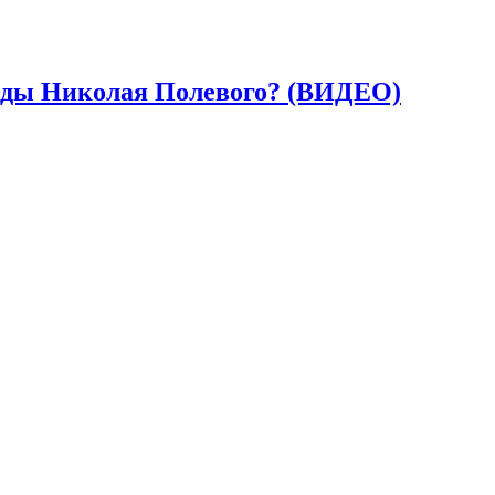
анды Николая Полевого? (ВИДЕО)