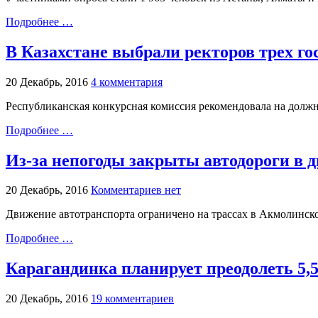
Подробнее …
В Казахстане выбрали ректоров трех го
20 Декабрь, 2016
4 комментария
Республиканская конкурсная комиссия рекомендовала на должн
Подробнее …
Из-за непогоды закрыты автодороги в д
20 Декабрь, 2016
Комментариев нет
Движение автотранспорта ограничено на трассах в Акмолинско
Подробнее …
Карагандинка планирует преодолеть 5,5
20 Декабрь, 2016
19 комментариев