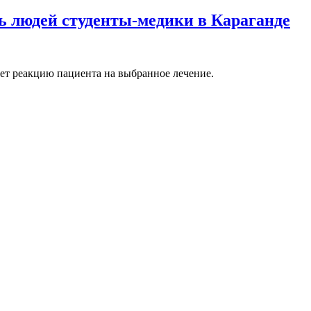
ь людей студенты-медики в Караганде
ет реакцию пациента на выбранное лечение.