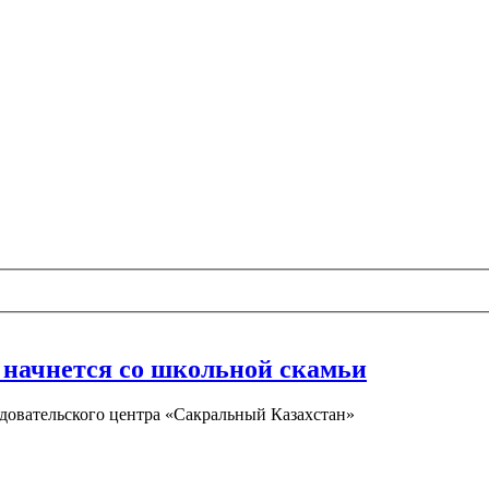
 начнется со школьной скамьи
едовательского центра «Сакральный Казахстан»