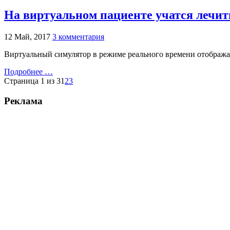
На виртуальном пациенте учатся лечит
12 Май, 2017
3 комментария
Виртуальный симулятор в режиме реального времени отобража
Подробнее …
Страница 1 из 3
1
2
3
Реклама