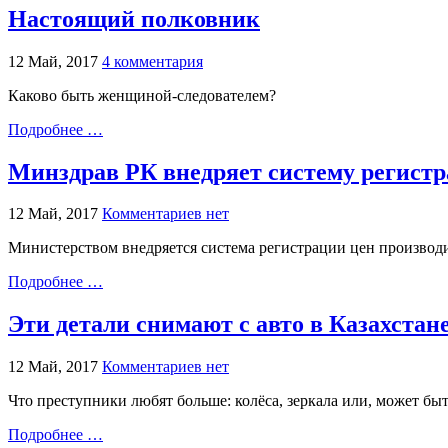
Настоящий полковник
12 Май, 2017
4 комментария
Каково быть женщиной-следователем?
Подробнее …
Минздрав РК внедряет систему регистр
12 Май, 2017
Комментариев нет
Министерством внедряется система регистрации цен производ
Подробнее …
Эти детали снимают с авто в Казахстан
12 Май, 2017
Комментариев нет
Что преступники любят больше: колёса, зеркала или, может быт
Подробнее …