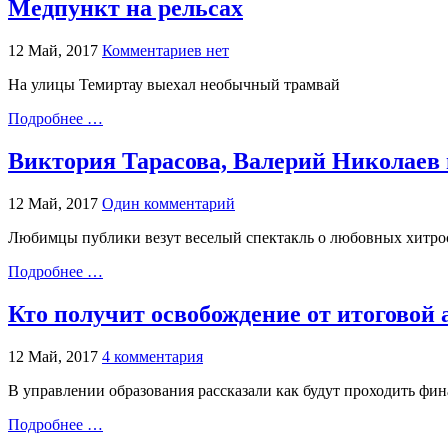
Медпункт на рельсах
12 Май, 2017
Комментариев нет
На улицы Темиртау выехал необычный трамвай
Подробнее …
Виктория Тарасова, Валерий Николаев 
12 Май, 2017
Один комментарий
Любимцы публики везут веселый спектакль о любовных хитро
Подробнее …
Кто получит освобождение от итоговой 
12 Май, 2017
4 комментария
В управлении образования рассказали как будут проходить фи
Подробнее …