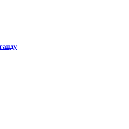
ганду