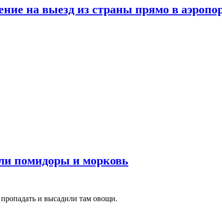
ние на выезд из страны прямо в аэропо
ли помидоры и морковь
 пропадать и высадили там овощи.