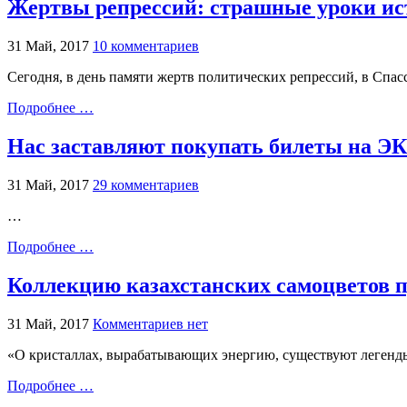
Жертвы репрессий: страшные уроки ис
31 Май, 2017
10 комментариев
Сегодня, в день памяти жертв политических репрессий, в Спас
Подробнее …
Нас заставляют покупать билеты на 
31 Май, 2017
29 комментариев
…
Подробнее …
Коллекцию казахстанских самоцветов 
31 Май, 2017
Комментариев нет
«О кристаллах, вырабатывающих энергию, существуют легенд
Подробнее …