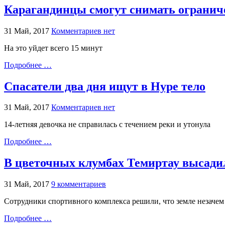
Карагандинцы смогут снимать ограниче
31 Май, 2017
Комментариев нет
На это уйдет всего 15 минут
Подробнее …
Спасатели два дня ищут в Нуре тело
31 Май, 2017
Комментариев нет
14-летняя девочка не справилась с течением реки и утонула
Подробнее …
В цветочных клумбах Темиртау высади
31 Май, 2017
9 комментариев
Сотрудники спортивного комплекса решили, что земле незачем
Подробнее …