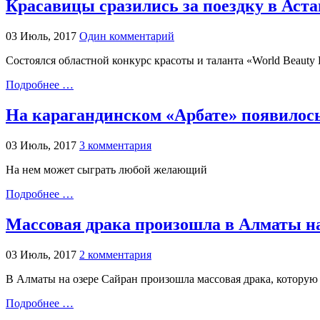
Красавицы сразились за поездку в Аста
03 Июль, 2017
Один комментарий
Состоялся областной конкурс красоты и таланта «World Beauty 
Подробнее …
На карагандинском «Арбате» появилос
03 Июль, 2017
3 комментария
На нем может сыграть любой желающий
Подробнее …
Массовая драка произошла в Алматы на 
03 Июль, 2017
2 комментария
В Алматы на озере Сайран произошла массовая драка, которую 
Подробнее …