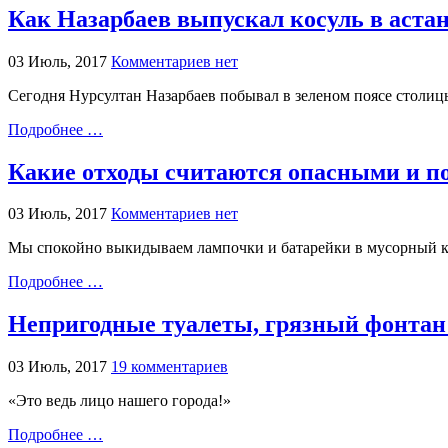
Как Назарбаев выпускал косуль в астан
03 Июль, 2017
Комментариев нет
Сегодня Нурсултан Назарбаев побывал в зеленом поясе столицы
Подробнее …
Какие отходы считаются опасными и п
03 Июль, 2017
Комментариев нет
Мы спокойно выкидываем лампочки и батарейки в мусорный ко
Подробнее …
Непригодные туалеты, грязный фонтан 
03 Июль, 2017
19 комментариев
«Это ведь лицо нашего города!»
Подробнее …