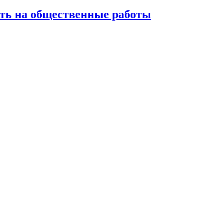
ть на общественные работы