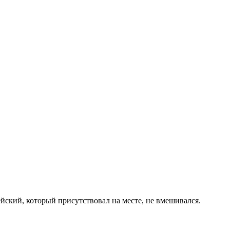
йский, который присутствовал на месте, не вмешивался.