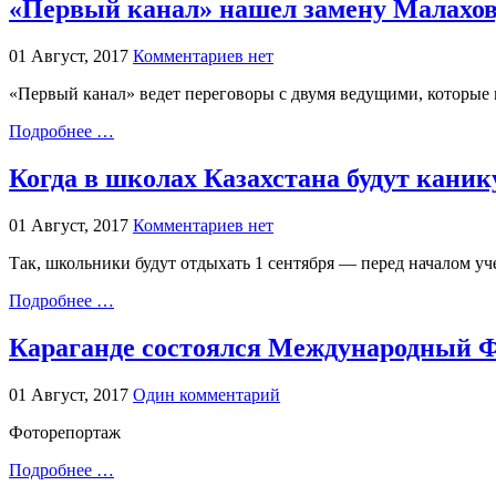
«Первый канал» нашел замену Малах
01 Август, 2017
Комментариев нет
«Первый канал» ведет переговоры с двумя ведущими, которые 
Подробнее …
Когда в школах Казахстана будут кани
01 Август, 2017
Комментариев нет
Так, школьники будут отдыхать 1 сентября — перед началом уч
Подробнее …
Караганде состоялся Международный 
01 Август, 2017
Один комментарий
Фоторепортаж
Подробнее …