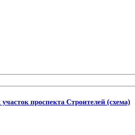
 участок проспекта Строителей (схема)