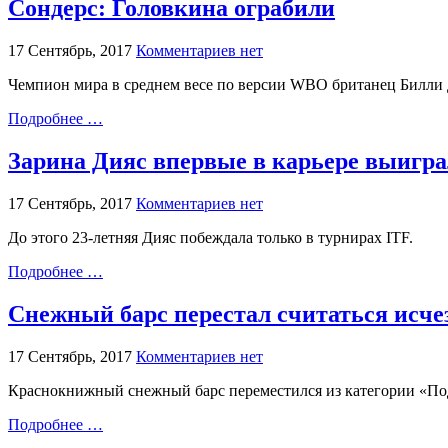
Сондерс: Головкина ограбили
17 Сентябрь, 2017
Комментариев нет
Чемпион мира в среднем весе по версии WBO британец Билли 
Подробнее …
Зарина Дияс впервые в карьере выигр
17 Сентябрь, 2017
Комментариев нет
До этого 23-летняя Дияс побеждала только в турнирах ITF.
Подробнее …
Снежный барс перестал считаться исч
17 Сентябрь, 2017
Комментариев нет
Краснокнижный снежный барс переместился из категории «По
Подробнее …