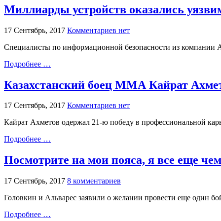
Миллиарды устройств оказались уязвим
17 Сентябрь, 2017
Комментариев нет
Специалисты по информационной безопасности из компании Arm
Подробнее …
Казахстанский боец ММА Кайрат Ахмет
17 Сентябрь, 2017
Комментариев нет
Кайрат Ахметов одержал 21-ю победу в профессиональной карь
Подробнее …
Посмотрите на мои пояса, я все еще че
17 Сентябрь, 2017
8 комментариев
Головкин и Альварес заявили о желании провести еще один бо
Подробнее …