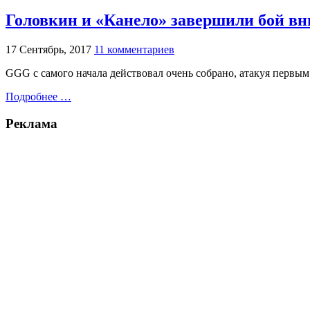
Головкин и «Канело» завершили бой вн
17 Сентябрь, 2017
11 комментариев
GGG с самого начала действовал очень собрано, атакуя первым
Подробнее …
Реклама