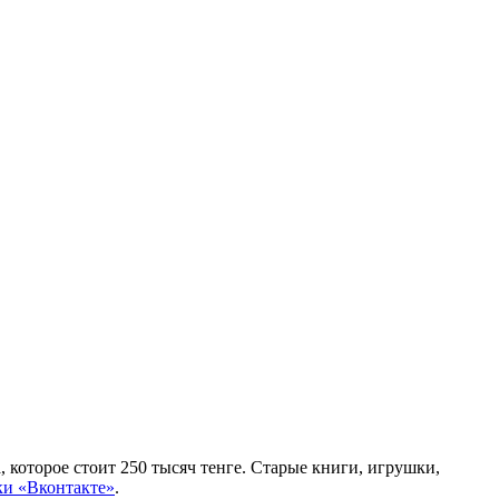
которое стоит 250 тысяч тенге. Старые книги, игрушки,
ки «Вконтакте»
.