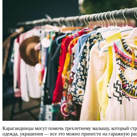
Карагандинцы могут помочь трехлетнему малышу, который стра
одежда, украшения — все это можно принести на гаражную ра