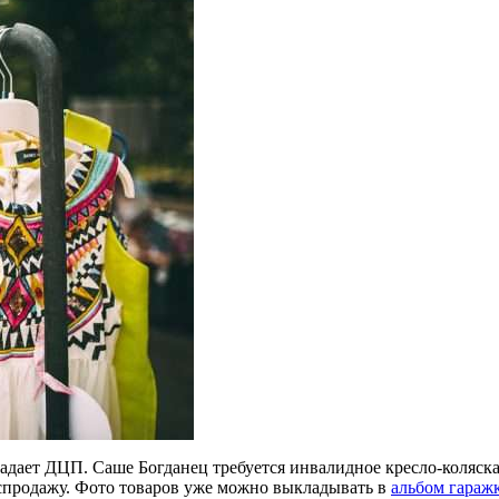
дает ДЦП. Саше Богданец требуется инвалидное кресло-коляска, 
спродажу. Фото товаров уже можно выкладывать в
альбом гараж