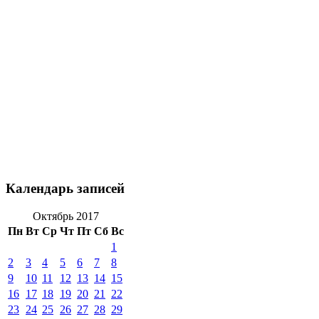
Календарь записей
Октябрь 2017
Пн
Вт
Ср
Чт
Пт
Сб
Вс
1
2
3
4
5
6
7
8
9
10
11
12
13
14
15
16
17
18
19
20
21
22
23
24
25
26
27
28
29