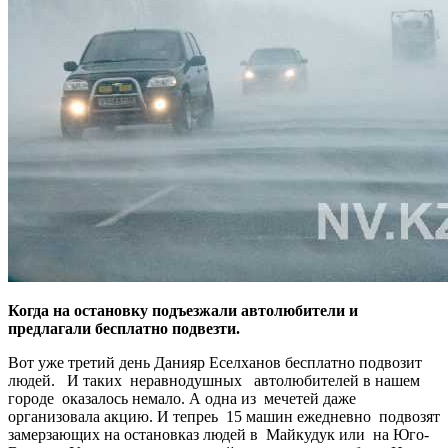
Когда на остановку подъезжали автолюбители и
предлагали бесплатно подвезти.
Вот уже третий день Данияр Еселханов бесплатно подвозит
людей. И таких неравнодушных автолюбителей в нашем
городе оказалось немало. А одна из мечетей даже
организовала акцию. И тепреь 15 машин ежедневно подвозят
замерзающих на остановказ людей в Майкудук или на Юго-