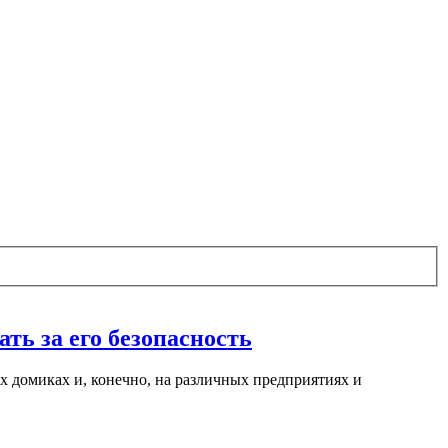
ть за его безопасность
х домиках и, конечно, на различных предприятиях и