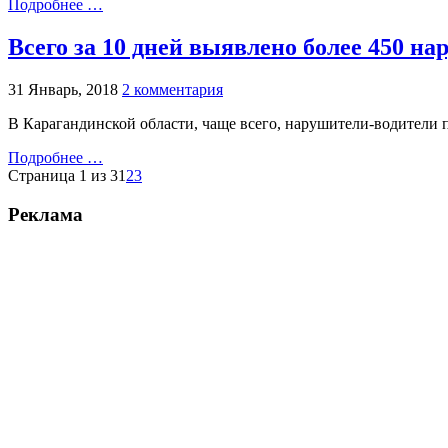
Подробнее …
Всего за 10 дней выявлено более 450 
31 Январь, 2018
2 комментария
В Карагандинской области, чаще всего, нарушители-водители 
Подробнее …
Страница 1 из 3
1
2
3
Реклама