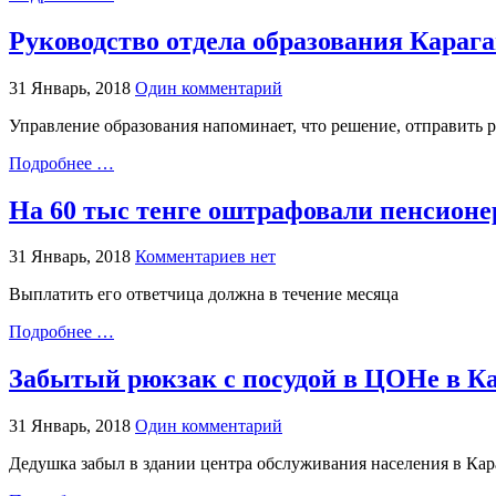
Руководство отдела образования Карага
31 Январь, 2018
Один комментарий
Управление образования напоминает, что решение, отправить ре
Подробнее …
На 60 тыс тенге оштрафовали пенсионе
31 Январь, 2018
Комментариев нет
Выплатить его ответчица должна в течение месяца
Подробнее …
Забытый рюкзак с посудой в ЦОНе в К
31 Январь, 2018
Один комментарий
Дедушка забыл в здании центра обслуживания населения в Кара