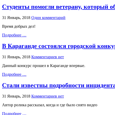
Студенты помогли ветерану, который 
31 Январь, 2018
Один комментарий
Время добрых дел!
Подробнее …
В Караганде состоялся городской конк
31 Январь, 2018
Комментариев нет
Данный конкурс прошел в Караганде впервые.
Подробнее …
Стали известны подробности инцидента
31 Январь, 2018
Комментариев нет
Автор ролика рассказал, когда и где было снято видео
Подробнее …