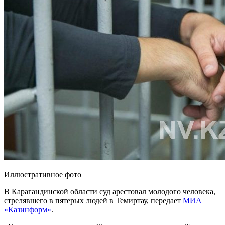
Иллюстративное фото
В Карагандинской области суд арестовал молодого человека,
стрелявшего в пятерых людей в Темиртау, передает
МИА
«Казинформ»
.