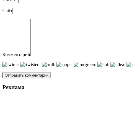
Сайт
Комментарий
Реклама