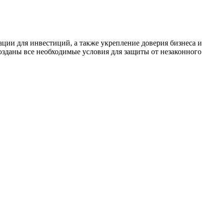
уации для инвестиций, а также укрепление доверия бизнеса и
озданы все необходимые условия для защиты от незаконного