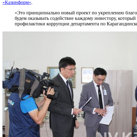
«Казинформ»
.
«Это принципиально новый проект по укреплению благо
будем оказывать содействие каждому инвестору, которы
профилактики коррупции департамента по Карагандинск