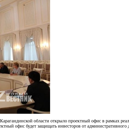
Карагандинской области открыло проектный офис в рамках реал
ектный офис будет защищать инвесторов от административного