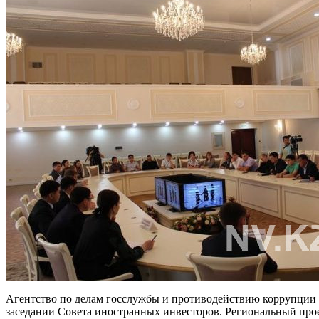
Агентство по делам госслужбы и противодействию коррупции 
заседании Совета иностранных инвесторов. Региональный про