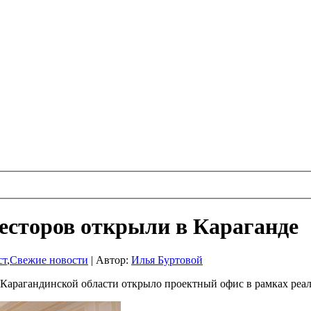
есторов открыли в Караганде
ст
,
Свежие новости
|
Автор:
Илья Буртовой
Карагандинской области открыло проектный офис в рамках реал