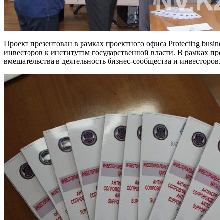
Проект презентован в рамках проектного офиса Protecting busin
инвесторов к институтам государственной власти. В рамках п
вмешательства в деятельность бизнес-сообщества и инвесторов