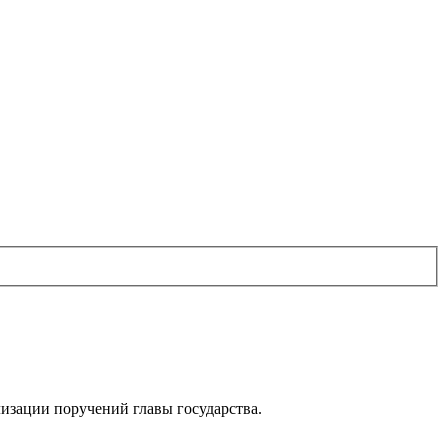
изации поручений главы государства.