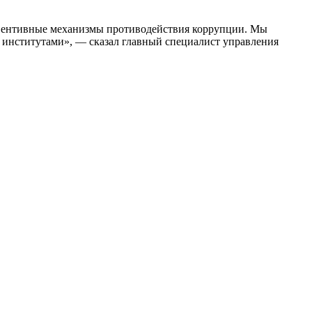
евентивные механизмы противодействия коррупции. Мы
 институтами», — сказал главный специалист управления