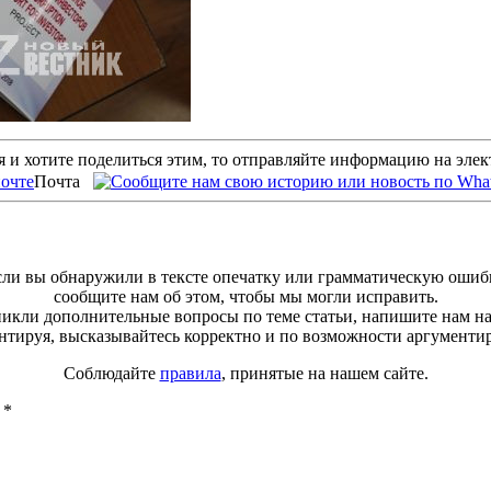
 и хотите поделиться этим, то отправляйте информацию на эле
Почта
ли вы обнаружили в тексте опечатку или грамматическую ошиб
сообщите нам об этом, чтобы мы могли исправить.
зникли дополнительные вопросы по теме статьи, напишите нам н
тируя, высказывайтесь корректно и по возможности аргументи
Соблюдайте
правила
, принятые на нашем сайте.
ы
*