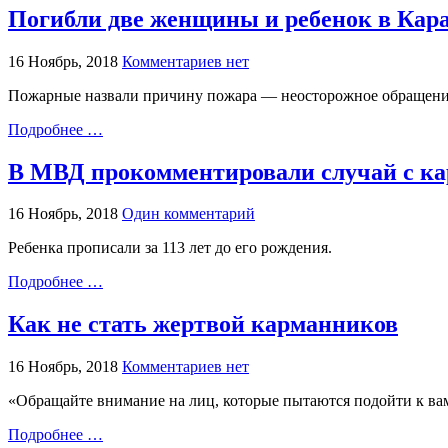
Погибли две женщины и ребенок в Кара
16 Ноябрь, 2018
Комментариев нет
Пожарные назвали причину пожара — неосторожное обращение 
Подробнее …
В МВД прокомментировали случай с к
16 Ноябрь, 2018
Один комментарий
Ребенка прописали за 113 лет до его рождения.
Подробнее …
Как не стать жертвой карманников
16 Ноябрь, 2018
Комментариев нет
«Обращайте внимание на лиц, которые пытаются подойти к ва
Подробнее …