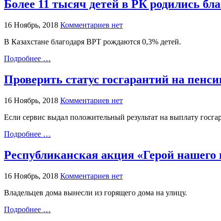
Более 11 тысяч детей в РК родились б
16 Ноябрь, 2018
Комментариев нет
В Казахстане благодаря ВРТ рождаются 0,3% детей.
Подробнее …
Проверить статус госгарантий на пенси
16 Ноябрь, 2018
Комментариев нет
Если сервис выдал положительный результат на выплату госгар
Подробнее …
Республиканская акция «Герой нашего
16 Ноябрь, 2018
Комментариев нет
Владельцев дома вынесли из горящего дома на улицу.
Подробнее …