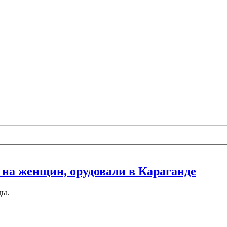
на женщин, орудовали в Караганде
ды.