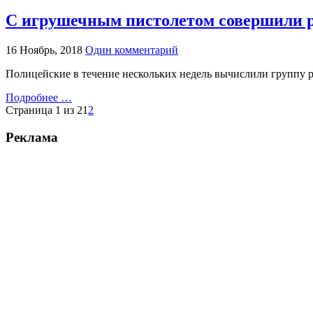
С игрушечным пистолетом совершили р
16 Ноябрь, 2018
Один комментарий
Полицейские в течение нескольких недель вычислили группу 
Подробнее …
Страница 1 из 2
1
2
Реклама