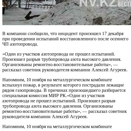
В компании сообщили, что инцидент произошел 17 декабря
при проведении испытаний восстановленного после осеннего
ЧП азотопровода.
«Один из участков азотопровода не прошел испытаний.
Произошел разрыв трубопровода азота высокого давления.
Организованы ремонтно-восстановительные работы», —
рассказал советник руководителя компании Алексей Агуреев.
Напомним, 10 ноября на металлургическом комбинате
вспыхнул пожар, в результате которого пострадали лежащие
рядом газопроводы. В причинах произошедшего разбирается
специальная комиссия МИР РК.«Один из участков
азотопровода не прошел испытаний. Произошел разрыв
трубопровода азота высокого давления. Организованы
ремонтно-восстановительные работы», — рассказал советник
руководителя компании Алексей Агуреев.
Напомним, 10 ноября на металлургическом комбинате