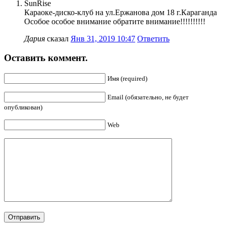
SunRise
Караоке-диско-клуб на ул.Ержанова дом 18 г.Караганда
Особое особое внимание обратите внимание!!!!!!!!!!
Дария
сказал
Янв 31, 2019 10:47
Ответить
Оставить коммент.
Имя (required)
Email (обязательно, не будет
опубликован)
Web