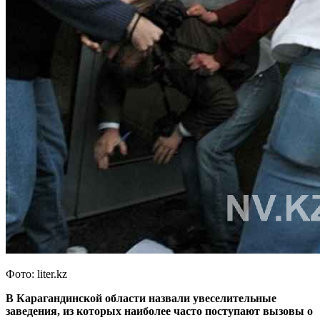
Фото: liter.kz
В Карагандинской области назвали увеселительные
заведения, из которых наиболее часто поступают вызовы о