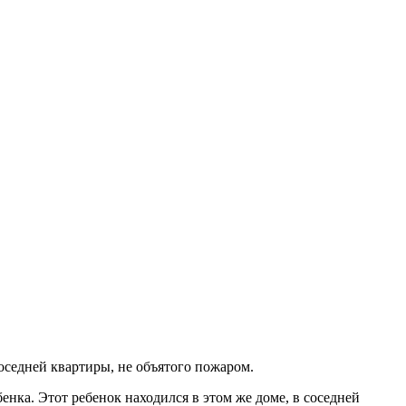
оседней квартиры, не объятого пожаром.
нка. Этот ребенок находился в этом же доме, в соседней