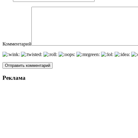
Комментарий
Реклама