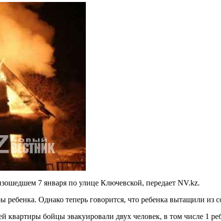
оизошедшем 7 января по улице Ключевской, передает NV.kz.
 ребенка. Однако теперь говорится, что ребенка вытащили из с
 квартиры бойцы эвакуировали двух человек, в том числе 1 ребе