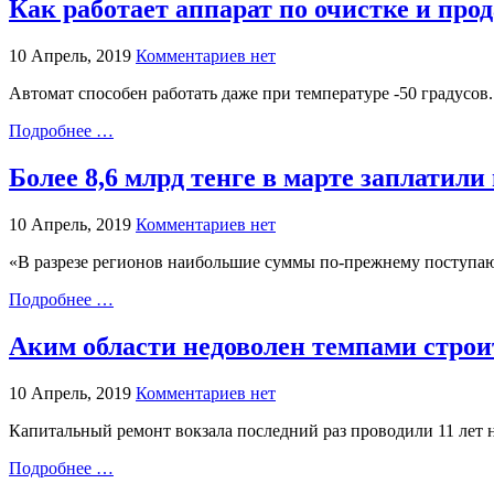
Как работает аппарат по очистке и про
10 Апрель, 2019
Комментариев нет
Автомат способен работать даже при температуре -50 градусов.
Подробнее …
Более 8,6 млрд тенге в марте заплатил
10 Апрель, 2019
Комментариев нет
«В разрезе регионов наибольшие суммы по-прежнему поступают
Подробнее …
Аким области недоволен темпами строи
10 Апрель, 2019
Комментариев нет
Капитальный ремонт вокзала последний раз проводили 11 лет н
Подробнее …