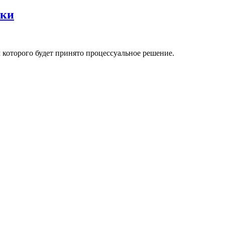
рки
 которого будет принято процессуальное решение.