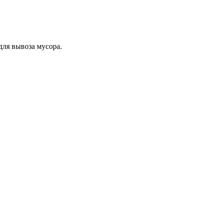
для вывоза мусора.