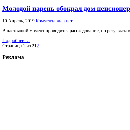
Молодой парень обокрал дом пенсионе
10 Апрель, 2019
Комментариев нет
В настоящий момент проводится расследование, по результатам
Подробнее …
Страница 1 из 2
1
2
Реклама