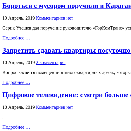
Бороться с мусором поручили в Карага
10 Апрель, 2019
Комментариев нет
Серик Утешев дал поручение руководителю «ГорКомТранс» усил
Подробнее …
Запретить сдавать квартиры посуточно
10 Апрель, 2019
2 комментария
Вопрос касается помещений в многоквартирных домах, которы
Подробнее …
Цифровое телевидение: смотри больше
10 Апрель, 2019
Комментариев нет
.
Подробнее …