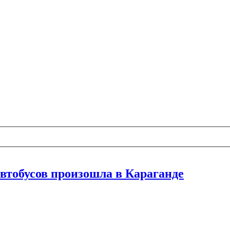
автобусов произошла в Караганде